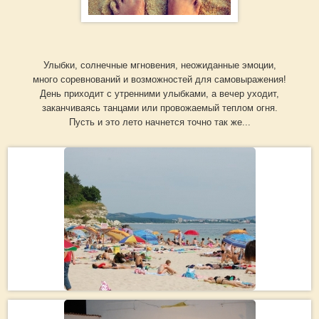
Улыбки, солнечные мгновения, неожиданные эмоции,
много соревнований и возможностей для самовыражения!
День приходит с утренними улыбками, а вечер уходит,
заканчиваясь танцами или провожаемый теплом огня.
Пусть и это лето начнется точно так же...