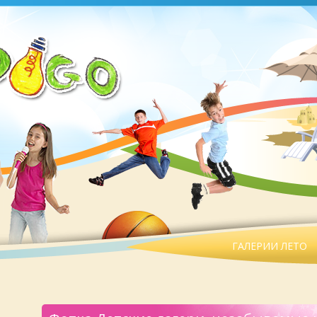
ГАЛЕРИИ ЛЕТО