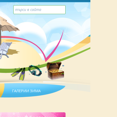
ГАЛЕРИИ ЗИМА