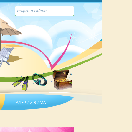
ГАЛЕРИИ ЗИМА