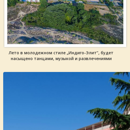
Лето в молодежном стиле „Индиго-Элит”, будет
насыщено танцами, музыкой и развлечениями