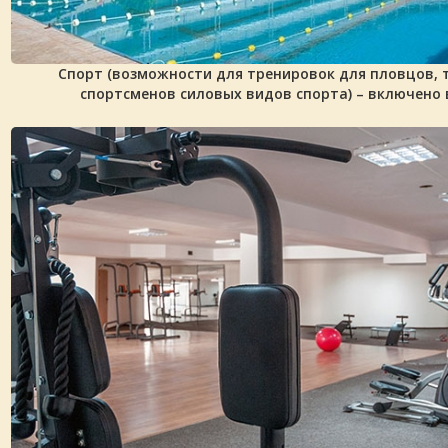
Спорт (возможности для тренировок для пловцов, 
спортсменов силов
ых видов спорта) – включено 