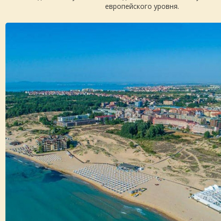
европейского уровня.