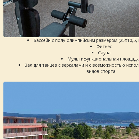
Бассейн с полу-олимпийским размером (25Х10,5, 
Фитнес
Сауна
Мультифункциональная площадк
Зал для танцев с зеркалами и с возможностью испо
видов спорта