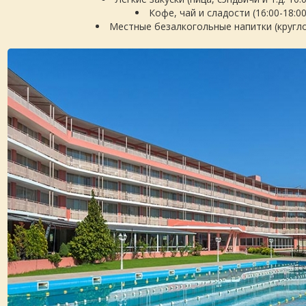
Кофе, чай и сладости (16:00-18:00
Местные безалкогольные напитки (кругл