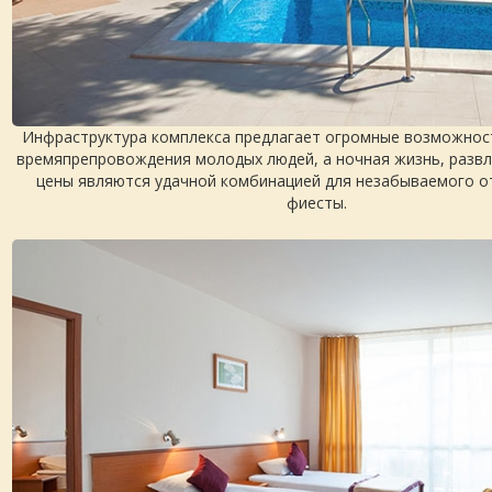
Инфраструктура комплекса предлагает огромные возможност
времяпрепровождения молодых людей, а ночная жизнь, развле
цены являются удачной комбинацией для незабываемого о
фиесты.