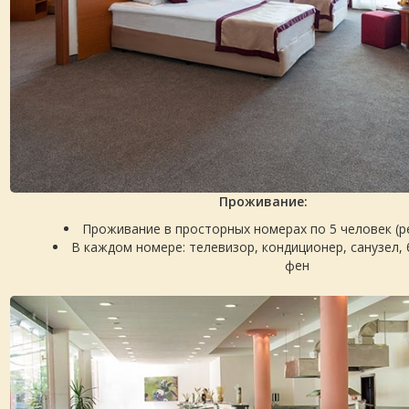
Проживание:
Проживание в просторных номерах по 5 человек (р
В каждом номере: телевизор, кондиционер, санузел, 
фен