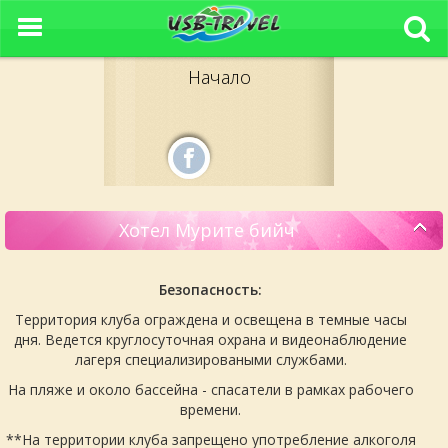
Начало
Хотел Мурите бийч
Безопасность:
Территория клуба ограждена и освещена в темные часы
дня. Ведется круглосуточная охрана и видеонаблюдение
лагеря специализироваными службами.
На пляже и около бассейна - спасатели в рамках рабочего
времени.
**На территории клуба запрещено употребление алкоголя