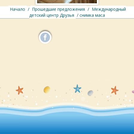
Начало
/
Прошедшие предложения
/
Международный
детский центр Друзья
/ снимка маса